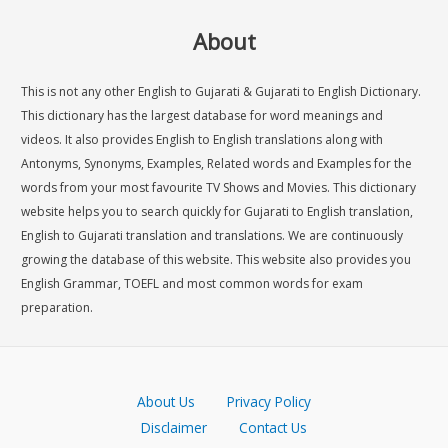
About
This is not any other English to Gujarati & Gujarati to English Dictionary.
This dictionary has the largest database for word meanings and
videos. It also provides English to English translations along with
Antonyms, Synonyms, Examples, Related words and Examples for the
words from your most favourite TV Shows and Movies. This dictionary
website helps you to search quickly for Gujarati to English translation,
English to Gujarati translation and translations. We are continuously
growing the database of this website. This website also provides you
English Grammar, TOEFL and most common words for exam
preparation.
About Us
Privacy Policy
Disclaimer
Contact Us