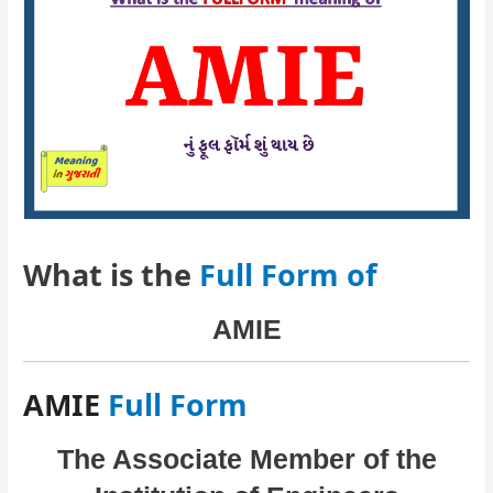
What is the
Full Form of
AMIE
AMIE
Full Form
The Associate Member of the