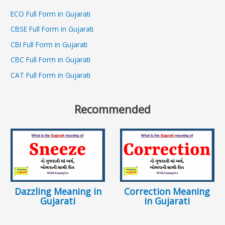
ECO Full Form in Gujarati
CBSE Full Form in Gujarati
CBI Full Form in Gujarati
CBC Full Form in Gujarati
CAT Full Form in Gujarati
Recommended
Dazzling Meaning in
Correction Meaning
Gujarati
in Gujarati