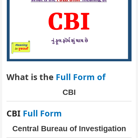
What is the
Full Form of
CBI
CBI
Full Form
Central Bureau of Investigation