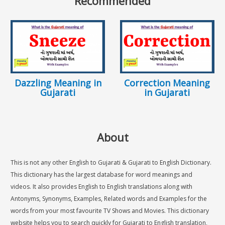
Recommended
Dazzling Meaning in
Correction Meaning
Gujarati
in Gujarati
About
This is not any other English to Gujarati & Gujarati to English Dictionary.
This dictionary has the largest database for word meanings and
videos. It also provides English to English translations along with
Antonyms, Synonyms, Examples, Related words and Examples for the
words from your most favourite TV Shows and Movies. This dictionary
website helps you to search quickly for Gujarati to English translation,