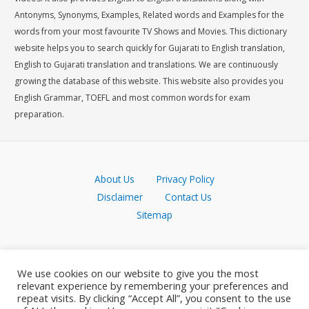
Antonyms, Synonyms, Examples, Related words and Examples for the
words from your most favourite TV Shows and Movies. This dictionary
website helps you to search quickly for Gujarati to English translation,
English to Gujarati translation and translations. We are continuously
growing the database of this website. This website also provides you
English Grammar, TOEFL and most common words for exam
preparation.
About Us
Privacy Policy
Disclaimer
Contact Us
Sitemap
We use cookies on our website to give you the most
relevant experience by remembering your preferences and
repeat visits. By clicking “Accept All”, you consent to the use