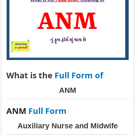
What is the
Full Form of
ANM
ANM
Full Form
Auxiliary Nurse and Midwife