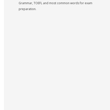
Grammar, TOEFL and most common words for exam
preparation.