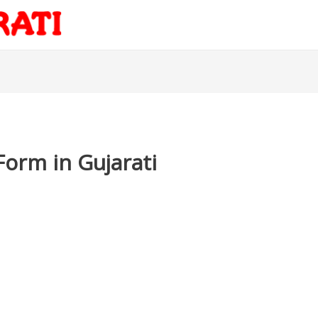
Form in Gujarati