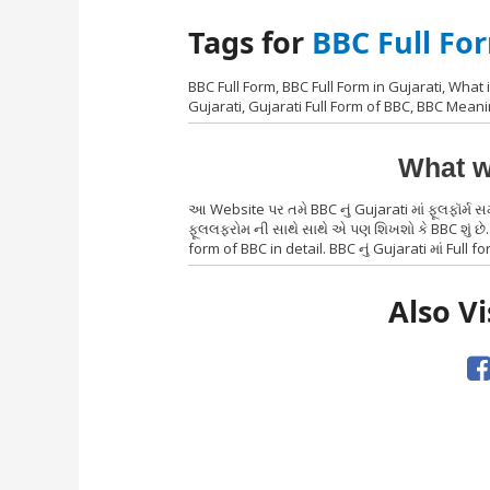
Tags for
BBC Full Fo
BBC Full Form, BBC Full Form in Gujarati, What i
Gujarati, Gujarati Full Form of BBC, BBC Meani
What w
આ Website પર તમે BBC નું Gujarati માં ફૂલફૉર્મ 
ફૂલલફરોમ ની સાથે સાથે એ પણ શિખશો કે BBC શું છે.
form of BBC in detail. BBC નું Gujarati માં Full fo
Also Vi