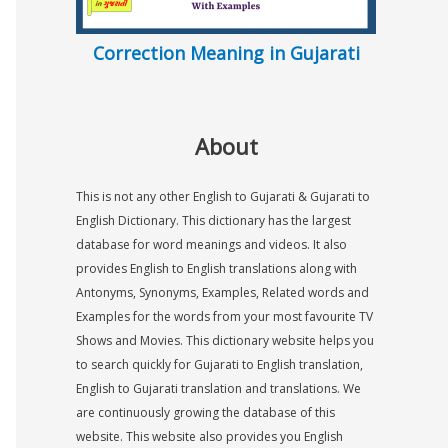
Correction Meaning in Gujarati
About
This is not any other English to Gujarati & Gujarati to
English Dictionary. This dictionary has the largest
database for word meanings and videos. It also
provides English to English translations along with
Antonyms, Synonyms, Examples, Related words and
Examples for the words from your most favourite TV
Shows and Movies. This dictionary website helps you
to search quickly for Gujarati to English translation,
English to Gujarati translation and translations. We
are continuously growing the database of this
website. This website also provides you English