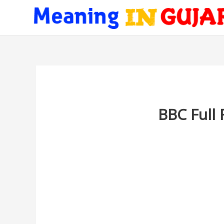
BBC Full 