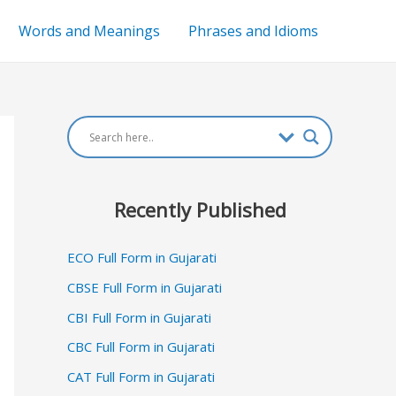
Words and Meanings
Phrases and Idioms
Recently Published
ECO Full Form in Gujarati
CBSE Full Form in Gujarati
CBI Full Form in Gujarati
CBC Full Form in Gujarati
CAT Full Form in Gujarati