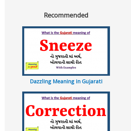
Recommended
Dazzling Meaning in Gujarati