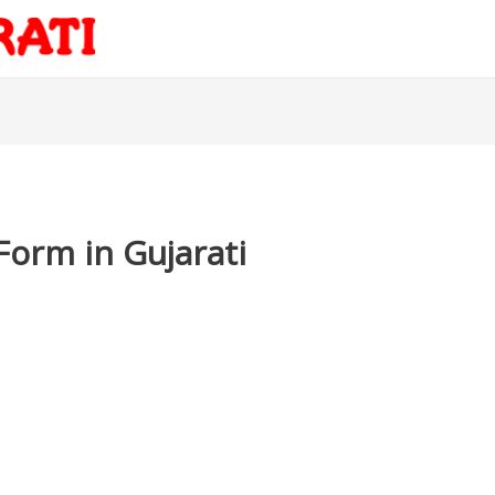
Form in Gujarati