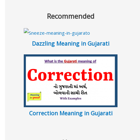
Recommended
Dazzling Meaning in Gujarati
Correction Meaning in Gujarati