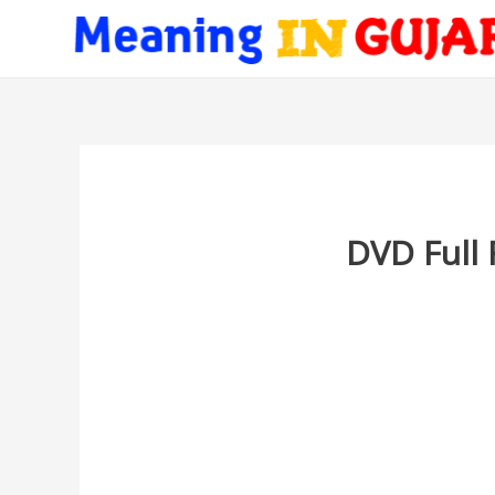
DVD Full 