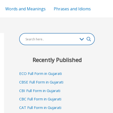
Words and Meanings
Phrases and Idioms
Recently Published
ECO Full Form in Gujarati
CBSE Full Form in Gujarati
CBI Full Form in Gujarati
CBC Full Form in Gujarati
CAT Full Form in Gujarati