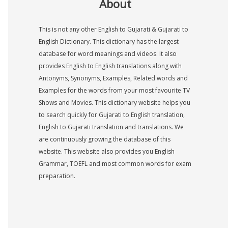
About
This is not any other English to Gujarati & Gujarati to
English Dictionary. This dictionary has the largest
database for word meanings and videos. It also
provides English to English translations along with
Antonyms, Synonyms, Examples, Related words and
Examples for the words from your most favourite TV
Shows and Movies. This dictionary website helps you
to search quickly for Gujarati to English translation,
English to Gujarati translation and translations. We
are continuously growing the database of this
website. This website also provides you English
Grammar, TOEFL and most common words for exam
preparation.