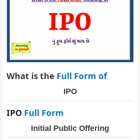
What is the
Full Form of
IPO
IPO
Full Form
Initial Public Offering