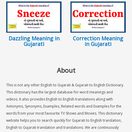
Dazzling Meaning in
Correction Meaning
Gujarati
in Gujarati
About
This is not any other English to Gujarati & Gujarati to English Dictionary.
This dictionary has the largest database for word meanings and
videos. It also provides English to English translations along with
Antonyms, Synonyms, Examples, Related words and Examples for the
words from your most favourite TV Shows and Movies. This dictionary
website helps you to search quickly for Gujarati to English translation,
English to Gujarati translation and translations. We are continuously