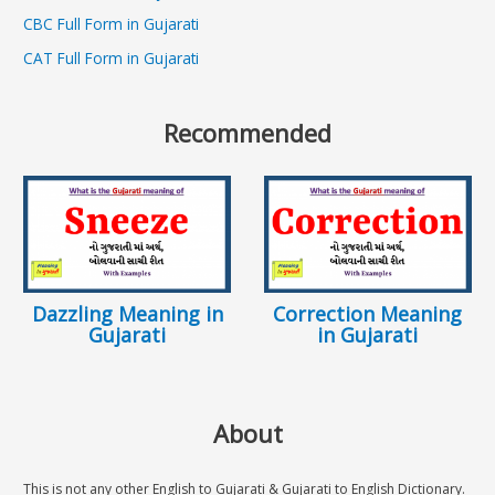
CBC Full Form in Gujarati
CAT Full Form in Gujarati
Recommended
Dazzling Meaning in
Correction Meaning
Gujarati
in Gujarati
About
This is not any other English to Gujarati & Gujarati to English Dictionary.