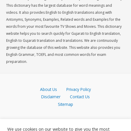
This dictionary has the largest database for word meanings and
videos. It also provides English to English translations along with
Antonyms, Synonyms, Examples, Related words and Examples for the
words from your most favourite TV Shows and Movies. This dictionary
website helps you to search quickly for Gujarati to English translation,
English to Gujarati translation and translations. We are continuously
growing the database of this website. This website also provides you
English Grammar, TOEFL and most common words for exam
preparation.
About Us
Privacy Policy
Disclaimer
Contact Us
Sitemap
We use cookies on our website to give you the most