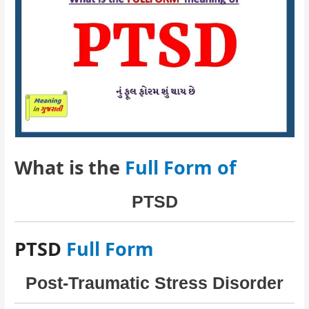
What is the
Full Form of
PTSD
PTSD
Full Form
Post-Traumatic Stress Disorder