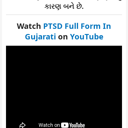
કારણ બને છે.
Watch
PTSD Full Form In
Gujarati
on
YouTube