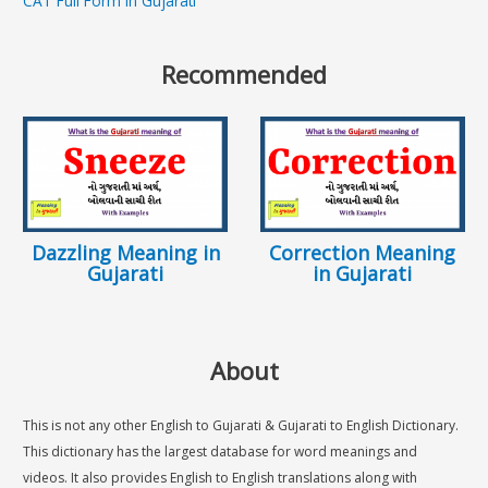
CAT Full Form in Gujarati
Recommended
Dazzling Meaning in
Correction Meaning
Gujarati
in Gujarati
About
This is not any other English to Gujarati & Gujarati to English Dictionary.
This dictionary has the largest database for word meanings and
videos. It also provides English to English translations along with