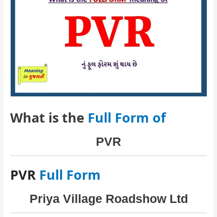
What is the
Full Form of
PVR
PVR
Full Form
Priya Village Roadshow Ltd