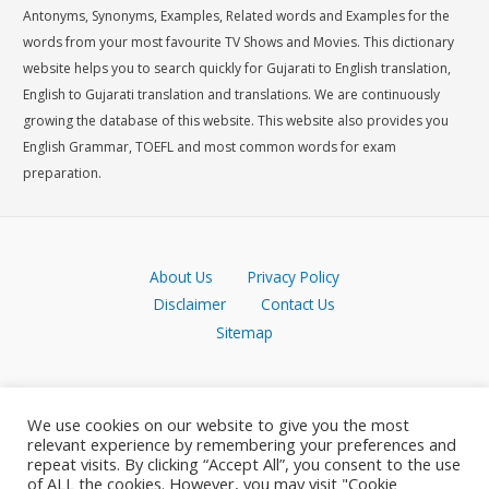
Antonyms, Synonyms, Examples, Related words and Examples for the
words from your most favourite TV Shows and Movies. This dictionary
website helps you to search quickly for Gujarati to English translation,
English to Gujarati translation and translations. We are continuously
growing the database of this website. This website also provides you
English Grammar, TOEFL and most common words for exam
preparation.
About Us
Privacy Policy
Disclaimer
Contact Us
Sitemap
We use cookies on our website to give you the most
relevant experience by remembering your preferences and
repeat visits. By clicking “Accept All”, you consent to the use
of ALL the cookies. However, you may visit "Cookie