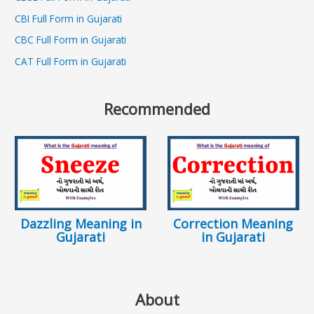
CBI Full Form in Gujarati
CBC Full Form in Gujarati
CAT Full Form in Gujarati
Recommended
Dazzling Meaning in
Correction Meaning
Gujarati
in Gujarati
About