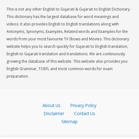
This is not any other English to Gujarati & Gujarati to English Dictionary.
This dictionary has the largest database for word meanings and
videos. It also provides English to English translations along with
Antonyms, Synonyms, Examples, Related words and Examples for the
words from your most favourite TV Shows and Movies. This dictionary
website helps you to search quickly for Gujarati to English translation,
English to Gujarati translation and translations. We are continuously
growing the database of this website. This website also provides you
English Grammar, TOEFL and most common words for exam
preparation.
About Us
Privacy Policy
Disclaimer
Contact Us
Sitemap