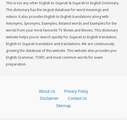
This is not any other English to Gujarati & Gujarati to English Dictionary.
This dictionary has the largest database for word meanings and
videos. It also provides English to English translations along with
Antonyms, Synonyms, Examples, Related words and Examples for the
words from your most favourite TV Shows and Movies. This dictionary
website helps you to search quickly for Gujarati to English translation,
English to Gujarati translation and translations. We are continuously
growing the database of this website. This website also provides you
English Grammar, TOEFL and most common words for exam
preparation.
About Us
Privacy Policy
Disclaimer
Contact Us
Sitemap