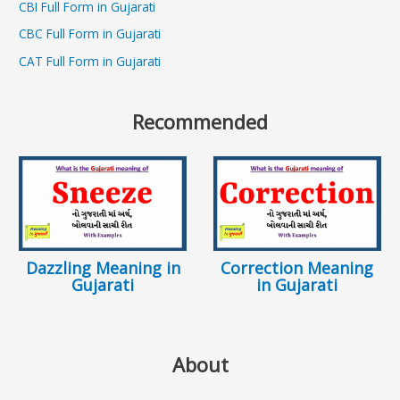
CBI Full Form in Gujarati
CBC Full Form in Gujarati
CAT Full Form in Gujarati
Recommended
Dazzling Meaning in
Correction Meaning
Gujarati
in Gujarati
About