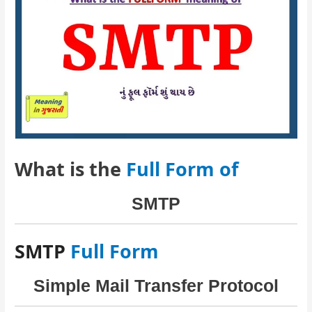
What is the
Full Form of
SMTP
SMTP
Full Form
Simple Mail Transfer Protocol