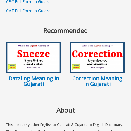
CBC Full Form in Gujarati
CAT Full Form in Gujarati
Recommended
Dazzling Meaning in
Correction Meaning
Gujarati
in Gujarati
About
This is not any other English to Gujarati & Gujarati to English Dictionary.