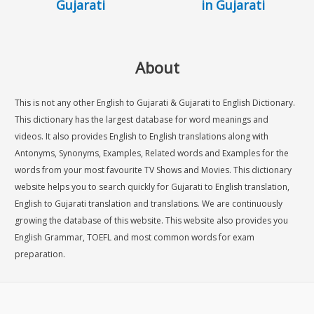
Gujarati
in Gujarati
About
This is not any other English to Gujarati & Gujarati to English Dictionary.
This dictionary has the largest database for word meanings and
videos. It also provides English to English translations along with
Antonyms, Synonyms, Examples, Related words and Examples for the
words from your most favourite TV Shows and Movies. This dictionary
website helps you to search quickly for Gujarati to English translation,
English to Gujarati translation and translations. We are continuously
growing the database of this website. This website also provides you
English Grammar, TOEFL and most common words for exam
preparation.