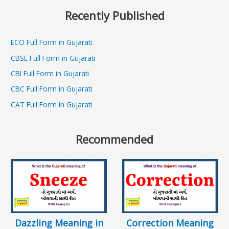
Recently Published
ECO Full Form in Gujarati
CBSE Full Form in Gujarati
CBI Full Form in Gujarati
CBC Full Form in Gujarati
CAT Full Form in Gujarati
Recommended
Dazzling Meaning in
Correction Meaning