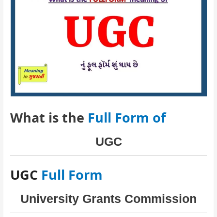
What is the
Full Form of
UGC
UGC
Full Form
University Grants Commission